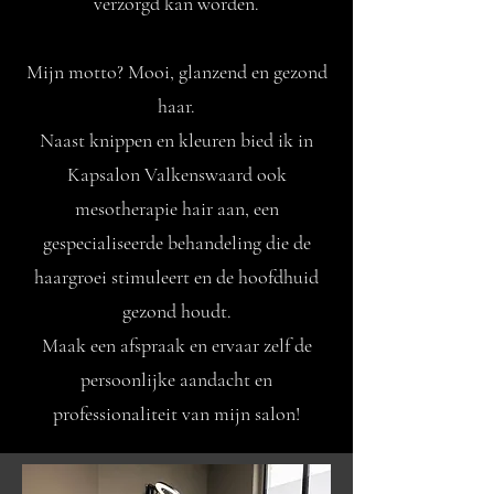
verzorgd kan worden.
Mijn motto? Mooi, glanzend en gezond
haar.
Naast knippen en kleuren bied ik in
Kapsalon Valkenswaard ook
mesotherapie hair aan, een
gespecialiseerde behandeling die de
haargroei stimuleert en de hoofdhuid
gezond houdt.
Maak een afspraak en ervaar zelf de
persoonlijke aandacht en
professionaliteit van mijn salon!