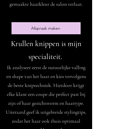
gemaakte haarkleur de salon verlaat.
Afspraak maken
Krullen knippen is mijn
specialiteit.
Ik analyseer eerst de natuurlijke valling
en shape van het haar en kies vervolgens
de beste kniptechniek. Hierdoor krijgt
elke klant een coupe die perfect past bij
zijn of haar gezichtsvorm en haartype.
Uiteraard geef ik uitgebreide stylingtips,
zodat het haar ook thuis optimaal